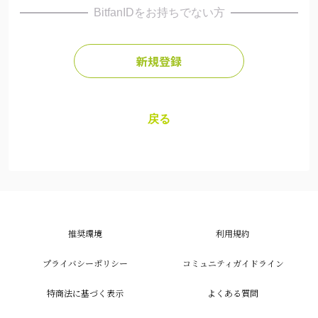
BitfanIDをお持ちでない方
新規登録
戻る
推奨環境
利用規約
プライバシーポリシー
コミュニティガイドライン
特商法に基づく表示
よくある質問