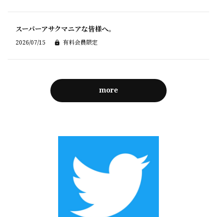
スーパーアサクマニアな皆様へ。
2026/07/15
有料会員限定
more