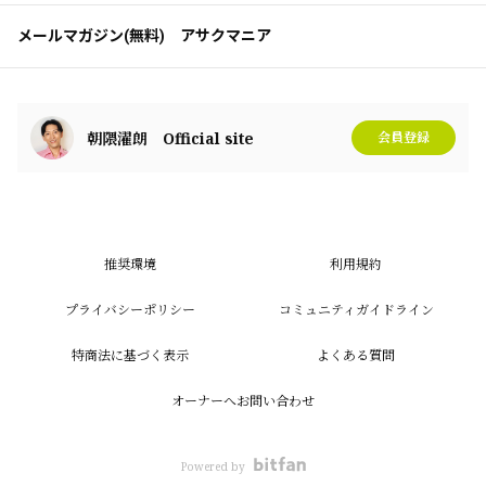
メールマガジン(無料) アサクマニア
朝隈濯朗 Official site
会員登録
推奨環境
利用規約
プライバシーポリシー
コミュニティガイドライン
特商法に基づく表示
よくある質問
オーナーへお問い合わせ
Powered by