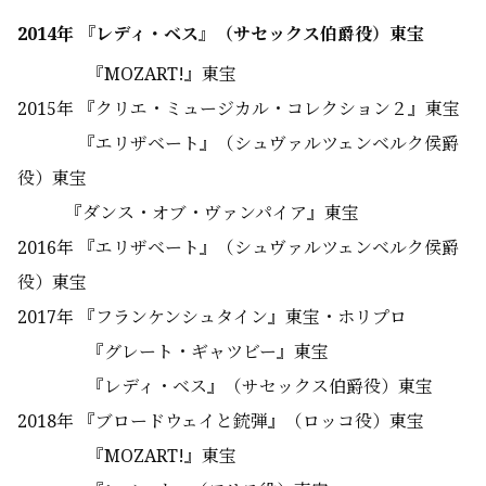
2014年 『レディ・ベス』（サセックス伯爵役）東宝
『MOZART!』東宝
2015年 『クリエ・ミュージカル・コレクション２』東宝
『エリザベート』（シュヴァルツェンベルク侯爵
役）東宝
『ダンス・オブ・ヴァンパイア』東宝
2016年 『エリザベート』
（シュヴァルツェンベルク侯爵
役）東宝
2017年 『フランケンシュタイン』東宝・ホリプロ
『グレート・ギャツビー』東宝
『
レディ・ベス
』（サセックス伯爵役）東宝
2018年 『ブロードウェイと銃弾』（ロッコ役）東宝
『MOZART!』東宝