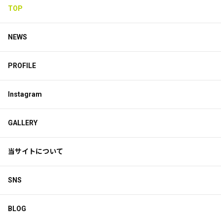
TOP
NEWS
PROFILE
Instagram
GALLERY
当サイトについて
SNS
BLOG