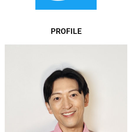
PROFILE