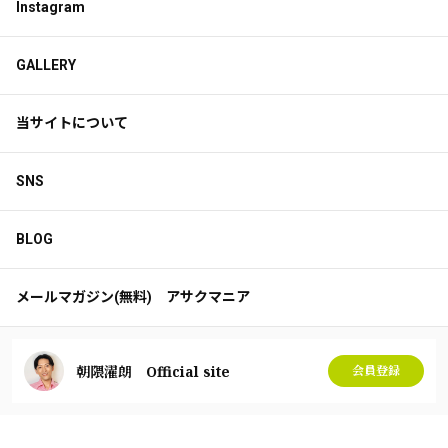
Instagram
GALLERY
当サイトについて
SNS
BLOG
メールマガジン(無料) アサクマニア
朝隈濯朗 Official site
会員登録