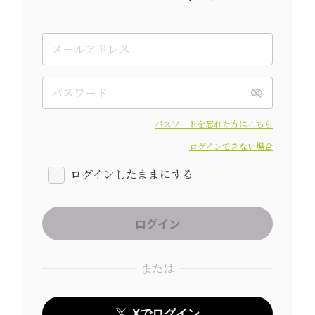
パスワードを忘れた方はこちら
ログインできない場合
ログインしたままにする
または
Xでログイン