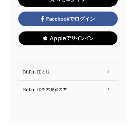
Facebookでログイン
 Appleでサインイン
Bitfan IDとは
Bitfan IDを未登録の方