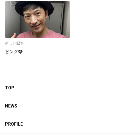
新しい記事
ピンク🩷
TOP
NEWS
PROFILE